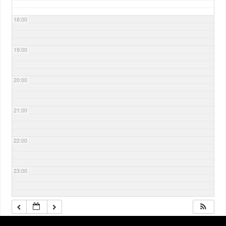
18:00
19:00
20:00
21:00
22:00
23:00