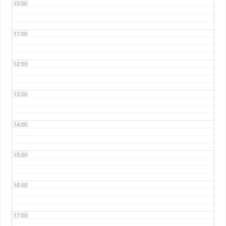
10:00
11:00
12:00
13:00
14:00
15:00
16:00
17:00