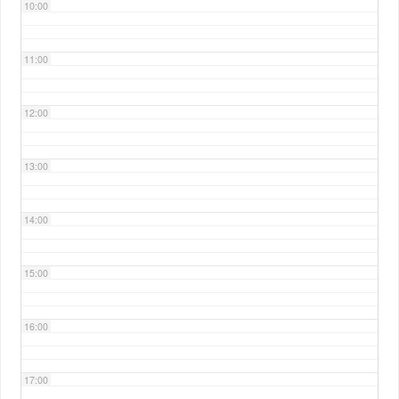
10:00
11:00
12:00
13:00
14:00
15:00
16:00
17:00