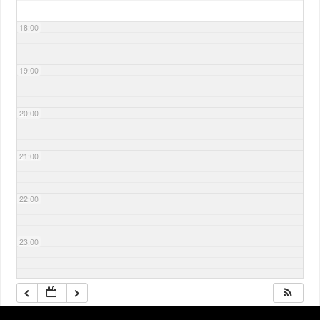
18:00
19:00
20:00
21:00
22:00
23:00