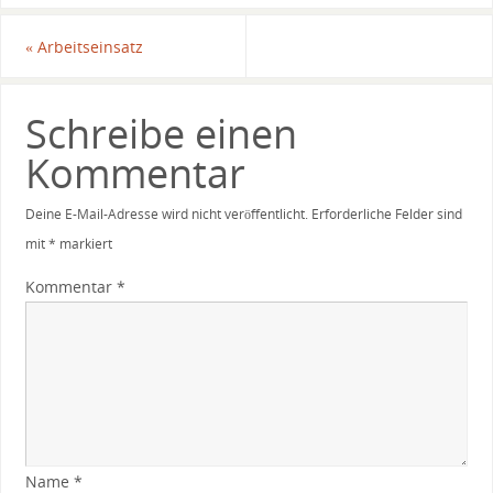
«
Arbeitseinsatz
Schreibe einen
Kommentar
Deine E-Mail-Adresse wird nicht veröffentlicht.
Erforderliche Felder sind
mit
*
markiert
Kommentar
*
Name
*